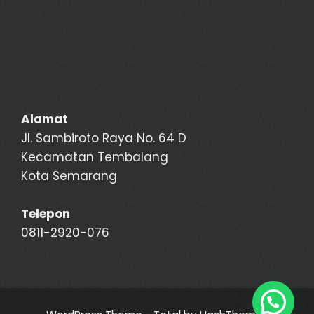
Alamat
Jl. Sambiroto Raya No. 64 D
Kecamatan Tembalang
Kota Semarang
Telepon
0811-2920-076