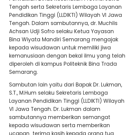
Tengah serta Sekretaris Lembaga Layanan
Pendidikan Tinggi (LLDIKTI) Wilayah VI Jawa
Tengah. Dalam sambutannya, dr. Muchlis
Achsan Udji Sofro selaku Ketua Yayasan
Bina Wiyata Mandiri Semarang mengajak
kepada wisudawan untuk memiliki jiwa
kemanusiaan dengan bekal ilmu yang telah
diperoleh di kampus Politeknik Bina Trada
Semarang.
Sambutan lain yaitu dari Bapak Dr. Lukman,
S.T., M.Hum selaku Sekretaris Lembaga
Layanan Pendidikan Tinggi (LLDIKTI) Wilayah
VI Jawa Tengah. Dr. Lukman dalam
sambutannya memberikan semangat
kepada wisudawan serta memberikan
ucapan terima kasih kepada orang tua