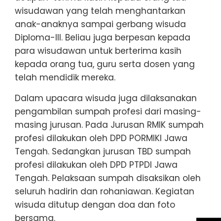
wisudawan yang telah menghantarkan
anak-anaknya sampai gerbang wisuda
Diploma-III. Beliau juga berpesan kepada
para wisudawan untuk berterima kasih
kepada orang tua, guru serta dosen yang
telah mendidik mereka.
Dalam upacara wisuda juga dilaksanakan
pengambilan sumpah profesi dari masing-
masing jurusan. Pada Jurusan RMIK sumpah
profesi dilakukan oleh DPD PORMIKI Jawa
Tengah. Sedangkan jurusan TBD sumpah
profesi dilakukan oleh DPD PTPDI Jawa
Tengah. Pelaksaan sumpah disaksikan oleh
seluruh hadirin dan rohaniawan. Kegiatan
wisuda ditutup dengan doa dan foto
bersama.