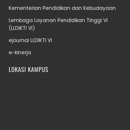
Kementerian Pendidikan dan Kebudayaan
Lembaga Layanan Pendidikan Tinggi VI
(LLDIKTI VI)
ejournal LLDIKTI VI
e-kinerja
LOKASI KAMPUS