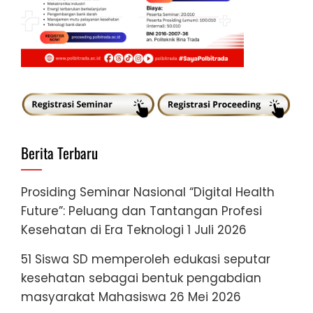
Berita Terbaru
Prosiding Seminar Nasional “Digital Health
Future”: Peluang dan Tantangan Profesi
Kesehatan di Era Teknologi
1 Juli 2026
51 Siswa SD memperoleh edukasi seputar
kesehatan sebagai bentuk pengabdian
masyarakat Mahasiswa
26 Mei 2026