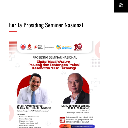
Berita Prosiding Seminar Nasional