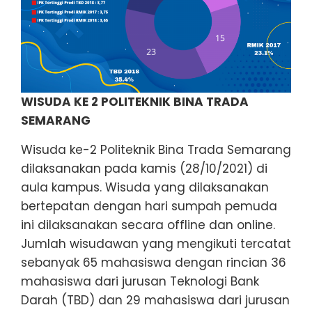
WISUDA KE 2 POLITEKNIK BINA TRADA
SEMARANG
Wisuda ke-2 Politeknik Bina Trada Semarang
dilaksanakan pada kamis (28/10/2021) di
aula kampus. Wisuda yang dilaksanakan
bertepatan dengan hari sumpah pemuda
ini dilaksanakan secara offline dan online.
Jumlah wisudawan yang mengikuti tercatat
sebanyak 65 mahasiswa dengan rincian 36
mahasiswa dari jurusan Teknologi Bank
Darah (TBD) dan 29 mahasiswa dari jurusan