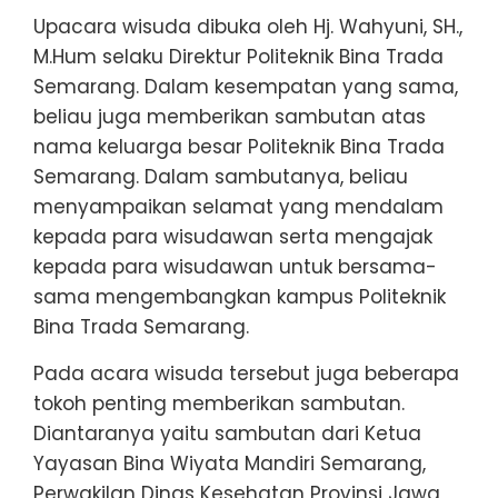
Upacara wisuda dibuka oleh Hj. Wahyuni, SH.,
M.Hum selaku Direktur Politeknik Bina Trada
Semarang. Dalam kesempatan yang sama,
beliau juga memberikan sambutan atas
nama keluarga besar Politeknik Bina Trada
Semarang. Dalam sambutanya, beliau
menyampaikan selamat yang mendalam
kepada para wisudawan serta mengajak
kepada para wisudawan untuk bersama-
sama mengembangkan kampus Politeknik
Bina Trada Semarang.
Pada acara wisuda tersebut juga beberapa
tokoh penting memberikan sambutan.
Diantaranya yaitu sambutan dari Ketua
Yayasan Bina Wiyata Mandiri Semarang,
Perwakilan Dinas Kesehatan Provinsi Jawa