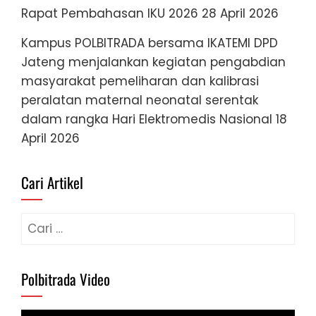
Rapat Pembahasan IKU 2026
28 April 2026
Kampus POLBITRADA bersama IKATEMI DPD
Jateng menjalankan kegiatan pengabdian
masyarakat pemeliharan dan kalibrasi
peralatan maternal neonatal serentak
dalam rangka Hari Elektromedis Nasional
18
April 2026
Cari Artikel
Cari
untuk:
Polbitrada Video