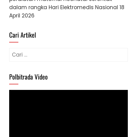
dalam rangka Hari Elektromedis Nasional
18
April 2026
Cari Artikel
Cari
untuk:
Polbitrada Video
Pemutar
Video