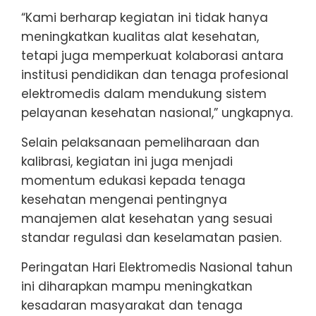
“Kami berharap kegiatan ini tidak hanya
meningkatkan kualitas alat kesehatan,
tetapi juga memperkuat kolaborasi antara
institusi pendidikan dan tenaga profesional
elektromedis dalam mendukung sistem
pelayanan kesehatan nasional,” ungkapnya.
Selain pelaksanaan pemeliharaan dan
kalibrasi, kegiatan ini juga menjadi
momentum edukasi kepada tenaga
kesehatan mengenai pentingnya
manajemen alat kesehatan yang sesuai
standar regulasi dan keselamatan pasien.
Peringatan Hari Elektromedis Nasional tahun
ini diharapkan mampu meningkatkan
kesadaran masyarakat dan tenaga