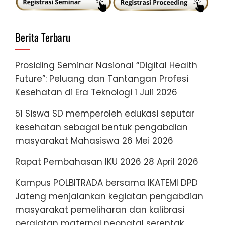
Berita Terbaru
Prosiding Seminar Nasional “Digital Health
Future”: Peluang dan Tantangan Profesi
Kesehatan di Era Teknologi
1 Juli 2026
51 Siswa SD memperoleh edukasi seputar
kesehatan sebagai bentuk pengabdian
masyarakat Mahasiswa
26 Mei 2026
Rapat Pembahasan IKU 2026
28 April 2026
Kampus POLBITRADA bersama IKATEMI DPD
Jateng menjalankan kegiatan pengabdian
masyarakat pemeliharan dan kalibrasi
peralatan maternal neonatal serentak