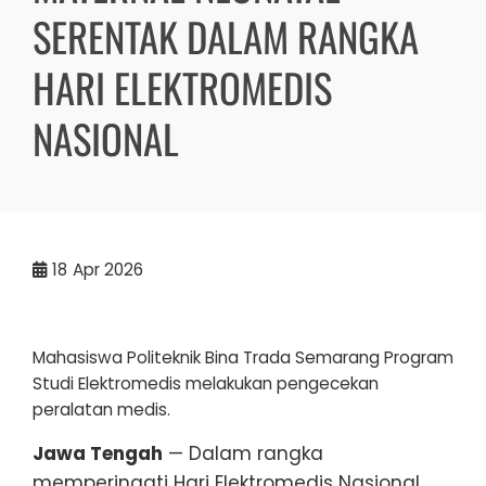
SERENTAK DALAM RANGKA
HARI ELEKTROMEDIS
NASIONAL
18
Apr 2026
Mahasiswa Politeknik Bina Trada Semarang Program
Studi Elektromedis melakukan pengecekan
peralatan medis.
Jawa Tengah
— Dalam rangka
memperingati Hari Elektromedis Nasional,