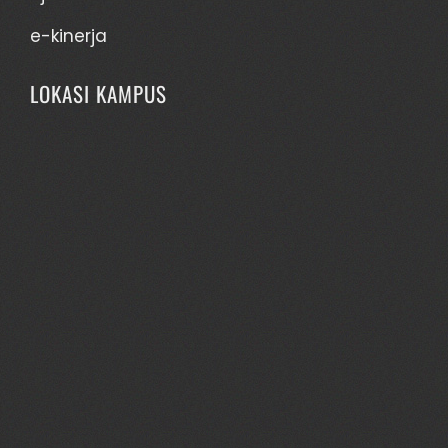
e-kinerja
LOKASI KAMPUS