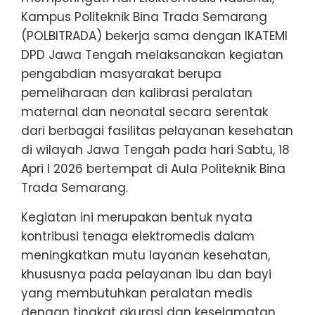
Kampus Politeknik Bina Trada Semarang
(POLBITRADA) bekerja sama dengan IKATEMI
DPD Jawa Tengah melaksanakan kegiatan
pengabdian masyarakat berupa
pemeliharaan dan kalibrasi peralatan
maternal dan neonatal secara serentak
dari berbagai fasilitas pelayanan kesehatan
di wilayah Jawa Tengah pada hari Sabtu, 18
Apri l 2026 bertempat di Aula Politeknik Bina
Trada Semarang.
Kegiatan ini merupakan bentuk nyata
kontribusi tenaga elektromedis dalam
meningkatkan mutu layanan kesehatan,
khususnya pada pelayanan ibu dan bayi
yang membutuhkan peralatan medis
dengan tingkat akurasi dan keselamatan