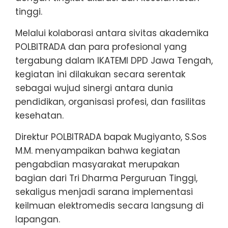
tinggi.
Melalui kolaborasi antara sivitas akademika
POLBITRADA dan para profesional yang
tergabung dalam IKATEMI DPD Jawa Tengah,
kegiatan ini dilakukan secara serentak
sebagai wujud sinergi antara dunia
pendidikan, organisasi profesi, dan fasilitas
kesehatan.
Direktur POLBITRADA bapak Mugiyanto, S.Sos
M.M. menyampaikan bahwa kegiatan
pengabdian masyarakat merupakan
bagian dari Tri Dharma Perguruan Tinggi,
sekaligus menjadi sarana implementasi
keilmuan elektromedis secara langsung di
lapangan.