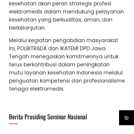
kesehatan akan peran strategis profesi
elektromedis dalam mendukung pelayanan
kesehatan yang berkualitas, aman, dan
berkelanjutan.
Melalui kegiatan pengabdian masyarakat
ini, POLBITRADA dan IKATEMI DPD Jawa
Tengah menegaskan komitmennya untuk
terus berkontribusi dalam peningkatan
mutu layanan kesehatan Indonesia melalui
penguatan kompetensi dan profesionalisme
tenaga elektromedis.
Berita Prosiding Seminar Nasional