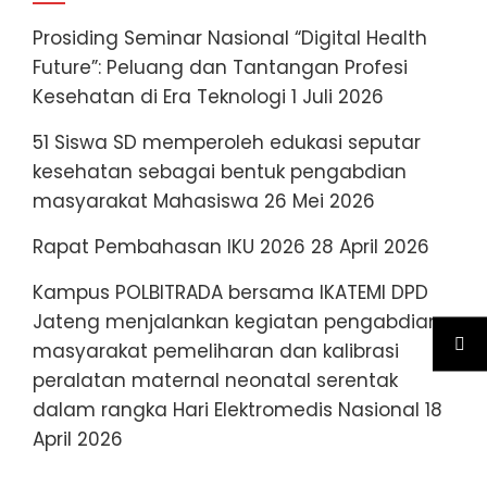
Prosiding Seminar Nasional “Digital Health
Future”: Peluang dan Tantangan Profesi
Kesehatan di Era Teknologi
1 Juli 2026
51 Siswa SD memperoleh edukasi seputar
kesehatan sebagai bentuk pengabdian
masyarakat Mahasiswa
26 Mei 2026
Rapat Pembahasan IKU 2026
28 April 2026
Kampus POLBITRADA bersama IKATEMI DPD
Jateng menjalankan kegiatan pengabdian
masyarakat pemeliharan dan kalibrasi
peralatan maternal neonatal serentak
dalam rangka Hari Elektromedis Nasional
18
April 2026