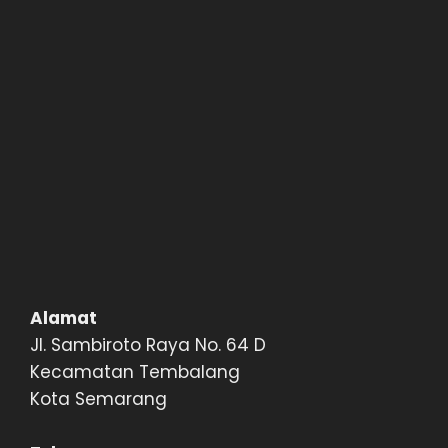
Alamat
Jl. Sambiroto Raya No. 64 D
Kecamatan Tembalang
Kota Semarang