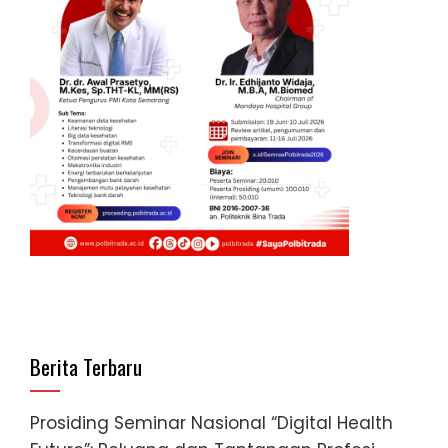
Berita Terbaru
Prosiding Seminar Nasional “Digital Health