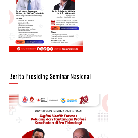
Berita Prosiding Seminar Nasional