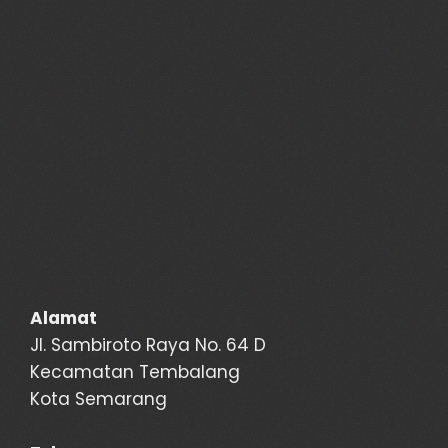
Alamat
Jl. Sambiroto Raya No. 64 D
Kecamatan Tembalang
Kota Semarang