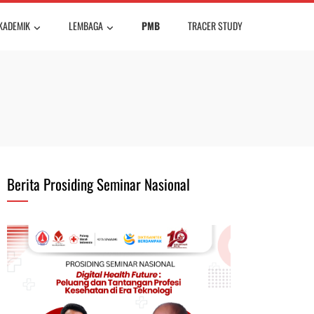
KADEMIK
LEMBAGA
PMB
TRACER STUDY
Berita Prosiding Seminar Nasional