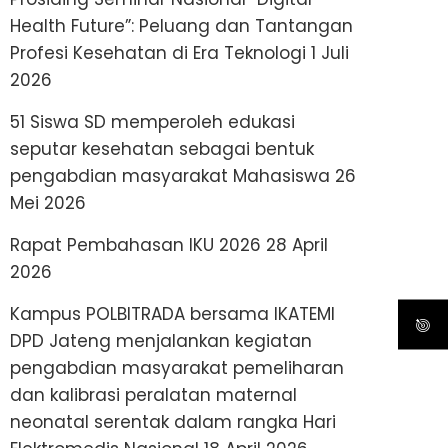
Health Future”: Peluang dan Tantangan
Profesi Kesehatan di Era Teknologi
1 Juli
2026
51 Siswa SD memperoleh edukasi
seputar kesehatan sebagai bentuk
pengabdian masyarakat Mahasiswa
26
Mei 2026
Rapat Pembahasan IKU 2026
28 April
2026
Kampus POLBITRADA bersama IKATEMI
DPD Jateng menjalankan kegiatan
pengabdian masyarakat pemeliharan
dan kalibrasi peralatan maternal
neonatal serentak dalam rangka Hari