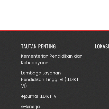
TAUTAN PENTING
LOKAS
Kementerian Pendidikan dan
Kebudayaan
Lembaga Layanan
Pendidikan Tinggi VI (LLDIKTI
VI)
ejournal LLDIKTI VI
e-kinerja