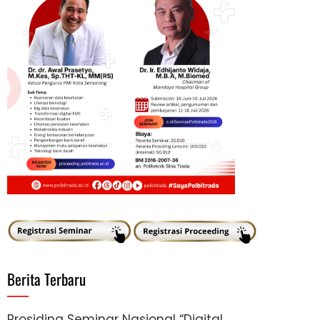
Berita Terbaru
Prosiding Seminar Nasional “Digital