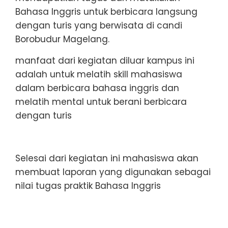
Bahasa Inggris untuk berbicara langsung
dengan turis yang berwisata di candi
Borobudur Magelang.
manfaat dari kegiatan diluar kampus ini
adalah untuk melatih skill mahasiswa
dalam berbicara bahasa inggris dan
melatih mental untuk berani berbicara
dengan turis
Selesai dari kegiatan ini mahasiswa akan
membuat laporan yang digunakan sebagai
nilai tugas praktik Bahasa Inggris