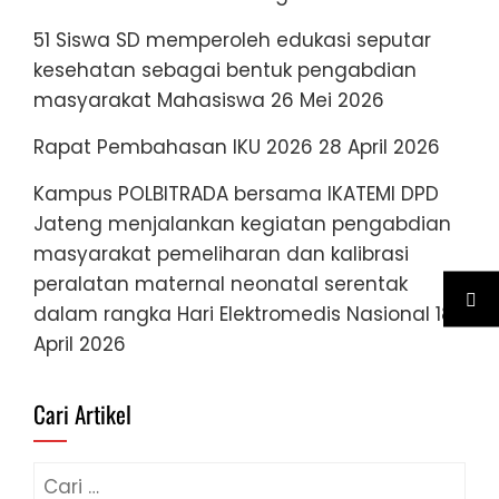
51 Siswa SD memperoleh edukasi seputar
kesehatan sebagai bentuk pengabdian
masyarakat Mahasiswa
26 Mei 2026
Rapat Pembahasan IKU 2026
28 April 2026
Kampus POLBITRADA bersama IKATEMI DPD
Jateng menjalankan kegiatan pengabdian
masyarakat pemeliharan dan kalibrasi
peralatan maternal neonatal serentak
dalam rangka Hari Elektromedis Nasional
18
April 2026
Cari Artikel
Cari