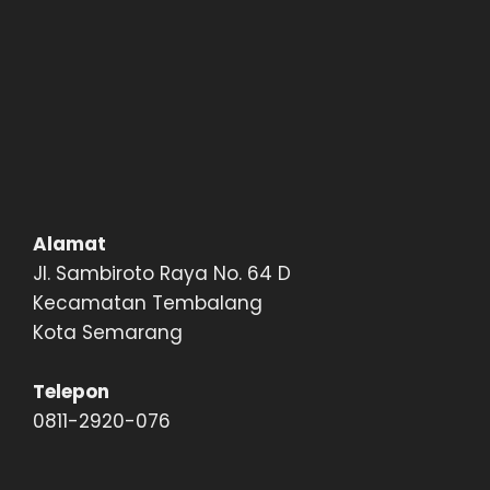
Alamat
Jl. Sambiroto Raya No. 64 D
Kecamatan Tembalang
Kota Semarang
Telepon
0811-2920-076