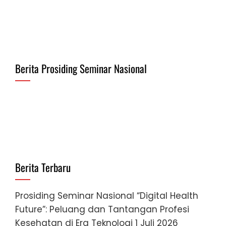
Berita Prosiding Seminar Nasional
Berita Terbaru
Prosiding Seminar Nasional “Digital Health
Future”: Peluang dan Tantangan Profesi
Kesehatan di Era Teknologi
1 Juli 2026