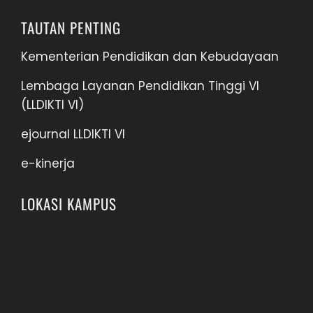
TAUTAN PENTING
Kementerian Pendidikan dan Kebudayaan
Lembaga Layanan Pendidikan Tinggi VI
(LLDIKTI VI)
ejournal LLDIKTI VI
e-kinerja
LOKASI KAMPUS