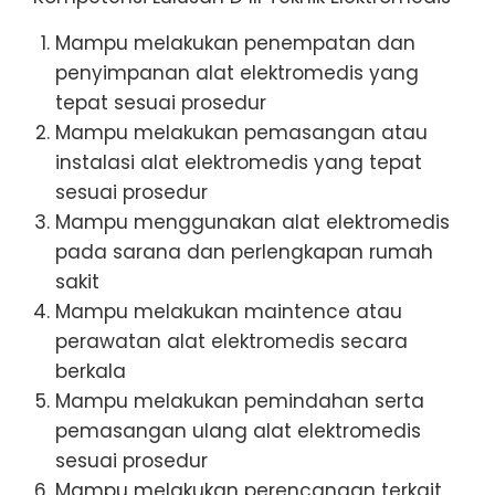
Mampu melakukan penempatan dan
penyimpanan alat elektromedis yang
tepat sesuai prosedur
Mampu melakukan pemasangan atau
instalasi alat elektromedis yang tepat
sesuai prosedur
Mampu menggunakan alat elektromedis
pada sarana dan perlengkapan rumah
sakit
Mampu melakukan maintence atau
perawatan alat elektromedis secara
berkala
Mampu melakukan pemindahan serta
pemasangan ulang alat elektromedis
sesuai prosedur
Mampu melakukan perencanaan terkait