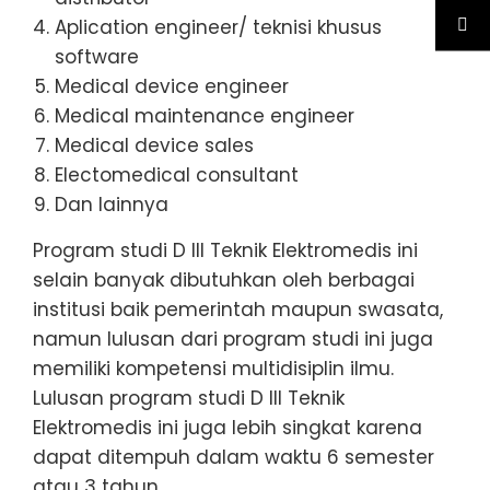
Aplication engineer/ teknisi khusus
software
Medical device engineer
Medical maintenance engineer
Medical device sales
Electomedical consultant
Dan lainnya
Program studi D III Teknik Elektromedis ini
selain banyak dibutuhkan oleh berbagai
institusi baik pemerintah maupun swasata,
namun lulusan dari program studi ini juga
memiliki kompetensi multidisiplin ilmu.
Lulusan program studi D III Teknik
Elektromedis ini juga lebih singkat karena
dapat ditempuh dalam waktu 6 semester
atau 3 tahun.