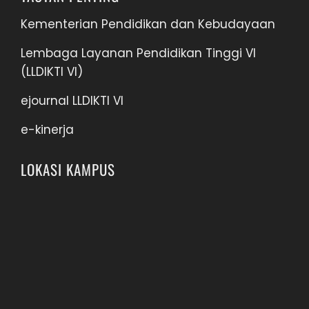
Kementerian Pendidikan dan Kebudayaan
Lembaga Layanan Pendidikan Tinggi VI
(LLDIKTI VI)
ejournal LLDIKTI VI
e-kinerja
LOKASI KAMPUS