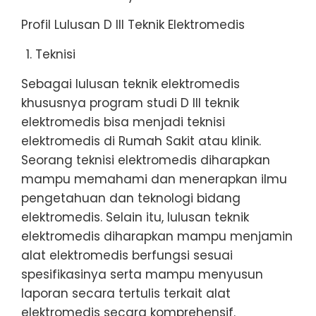
Profil Lulusan D III Teknik Elektromedis
Teknisi
Sebagai lulusan teknik elektromedis
khususnya program studi D III teknik
elektromedis bisa menjadi teknisi
elektromedis di Rumah Sakit atau klinik.
Seorang teknisi elektromedis diharapkan
mampu memahami dan menerapkan ilmu
pengetahuan dan teknologi bidang
elektromedis. Selain itu, lulusan teknik
elektromedis diharapkan mampu menjamin
alat elektromedis berfungsi sesuai
spesifikasinya serta mampu menyusun
laporan secara tertulis terkait alat
elektromedis secara komprehensif.