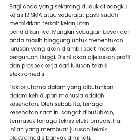
Bagi anda yang sekarang duduk di bangku
kelas 12 SMA atau sederajat pasti sudah
memikirkan terkait kelanjutan
pendidikannya. Mungkin sebagian besar dari
anda masih binggung untuk menentukan
jurusan yang akan diambil saat masuk
perguruan tinggi. Disini akan dijelaskan profil
dan prospek kerja dari lulusan teknik
elektromedis.
Faktor utama dalam yang dibutuhkan
dalam kehidupan manusia adalah
kesehatan. Oleh sebab itu, tenaga
kesehatan saat ini sangat dibutuhkan,
termasuk tenaga teknis elektromedis. Hal
inilah yang membuat jurusan teknik
elektromedis banyak diminati.