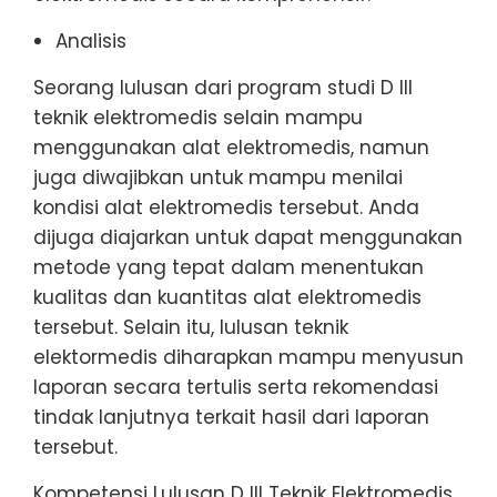
Analisis
Seorang lulusan dari program studi D III
teknik elektromedis selain mampu
menggunakan alat elektromedis, namun
juga diwajibkan untuk mampu menilai
kondisi alat elektromedis tersebut. Anda
dijuga diajarkan untuk dapat menggunakan
metode yang tepat dalam menentukan
kualitas dan kuantitas alat elektromedis
tersebut. Selain itu, lulusan teknik
elektormedis diharapkan mampu menyusun
laporan secara tertulis serta rekomendasi
tindak lanjutnya terkait hasil dari laporan
tersebut.
Kompetensi Lulusan D III Teknik Elektromedis