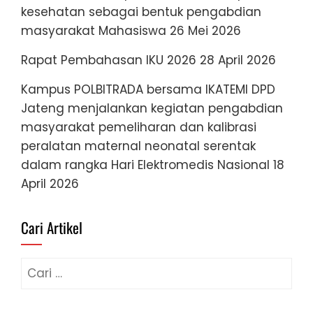
kesehatan sebagai bentuk pengabdian
masyarakat Mahasiswa
26 Mei 2026
Rapat Pembahasan IKU 2026
28 April 2026
Kampus POLBITRADA bersama IKATEMI DPD
Jateng menjalankan kegiatan pengabdian
masyarakat pemeliharan dan kalibrasi
peralatan maternal neonatal serentak
dalam rangka Hari Elektromedis Nasional
18
April 2026
Cari Artikel
Cari
untuk: