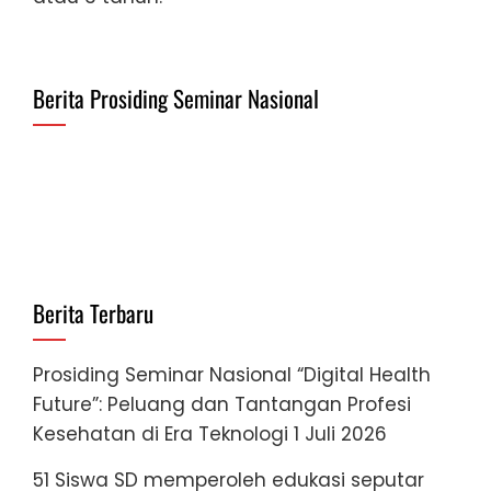
Berita Prosiding Seminar Nasional
Berita Terbaru
Prosiding Seminar Nasional “Digital Health
Future”: Peluang dan Tantangan Profesi
Kesehatan di Era Teknologi
1 Juli 2026
51 Siswa SD memperoleh edukasi seputar