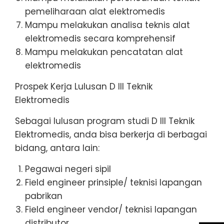
pemeliharaan alat elektromedis
Mampu melakukan analisa teknis alat
elektromedis secara komprehensif
Mampu melakukan pencatatan alat
elektromedis
Prospek Kerja Lulusan D III Teknik
Elektromedis
Sebagai lulusan program studi D III Teknik
Elektromedis, anda bisa berkerja di berbagai
bidang, antara lain:
Pegawai negeri sipil
Field engineer prinsiple/ teknisi lapangan
pabrikan
Field engineer vendor/ teknisi lapangan
distributor