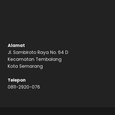
Alamat
Jl. Sambiroto Raya No. 64 D
Kecamatan Tembalang
Kota Semarang
Telepon
0811-2920-076