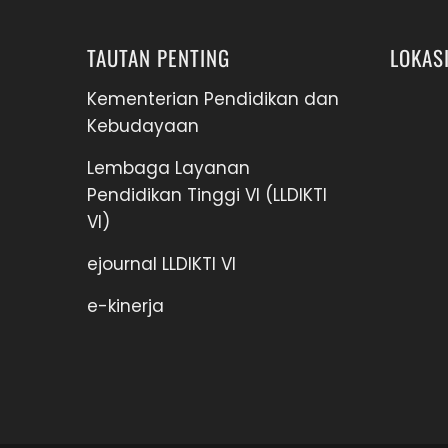
TAUTAN PENTING
LOKAS
Kementerian Pendidikan dan
Kebudayaan
Lembaga Layanan
Pendidikan Tinggi VI (LLDIKTI
VI)
ejournal LLDIKTI VI
e-kinerja