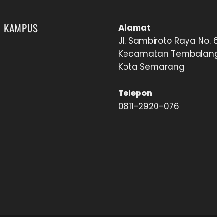
I KAMPUS
Alamat
Jl. Sambiroto Raya No. 
Kecamatan Tembalan
Kota Semarang
Telepon
0811-2920-076