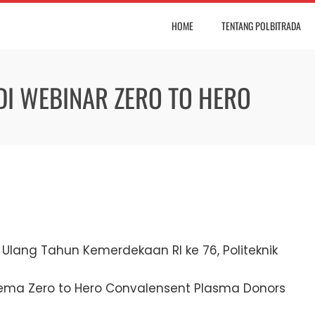
HOME
TENTANG POLBITRADA
DI WEBINAR ZERO TO HERO
Ulang Tahun Kemerdekaan RI ke 76, Politeknik
ma Zero to Hero Convalensent Plasma Donors