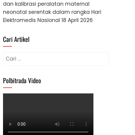
dan kalibrasi peralatan maternal
neonatal serentak dalam rangka Hari
Elektromedis Nasional
18 April 2026
Cari Artikel
Cari
untuk:
Polbitrada Video