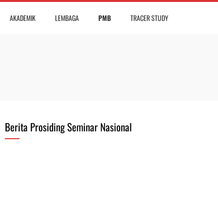
AKADEMIK
LEMBAGA
PMB
TRACER STUDY
Berita Prosiding Seminar Nasional