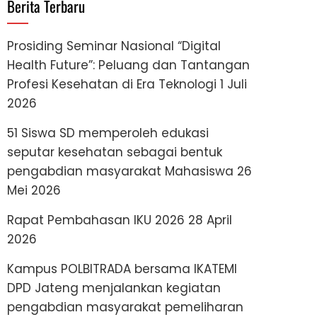
Berita Terbaru
Prosiding Seminar Nasional “Digital
Health Future”: Peluang dan Tantangan
Profesi Kesehatan di Era Teknologi
1 Juli
2026
51 Siswa SD memperoleh edukasi
seputar kesehatan sebagai bentuk
pengabdian masyarakat Mahasiswa
26
Mei 2026
Rapat Pembahasan IKU 2026
28 April
2026
Kampus POLBITRADA bersama IKATEMI
DPD Jateng menjalankan kegiatan
pengabdian masyarakat pemeliharan