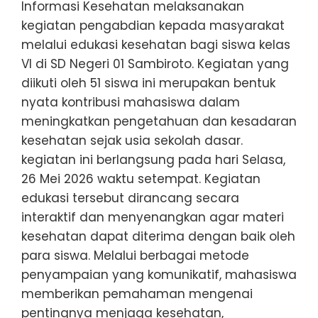
Informasi Kesehatan melaksanakan
kegiatan pengabdian kepada masyarakat
melalui edukasi kesehatan bagi siswa kelas
VI di SD Negeri 01 Sambiroto. Kegiatan yang
diikuti oleh 51 siswa ini merupakan bentuk
nyata kontribusi mahasiswa dalam
meningkatkan pengetahuan dan kesadaran
kesehatan sejak usia sekolah dasar.
kegiatan ini berlangsung pada hari Selasa,
26 Mei 2026 waktu setempat. Kegiatan
edukasi tersebut dirancang secara
interaktif dan menyenangkan agar materi
kesehatan dapat diterima dengan baik oleh
para siswa. Melalui berbagai metode
penyampaian yang komunikatif, mahasiswa
memberikan pemahaman mengenai
pentingnya menjaga kesehatan,