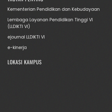
Kementerian Pendidikan dan Kebudayaan
Lembaga Layanan Pendidikan Tinggi VI
(LLDIKTI VI)
ejournal LLDIKTI VI
e-kinerja
LOKASI KAMPUS