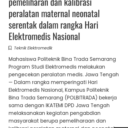
pemeliharan dan kalibrasi
peralatan maternal neonatal
serentak dalam rangka Hari
Elektromedis Nasional
Teknik Elektromedik
Mahasiswa Politeknik Bina Trada Semarang
Program Studi Elektromedis melakukan
pengecekan peralatan medis. Jawa Tengah
— Dalam rangka memperingati Hari
Elektromedis Nasional, Kampus Politeknik
Bina Trada Semarang (POLBITRADA) bekerja
sama dengan IKATEMI DPD Jawa Tengah
melaksanakan kegiatan pengabdian
masyarakat berupa pemeliharaan dan