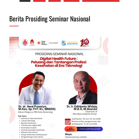
pos
Berita Prosiding Seminar Nasional