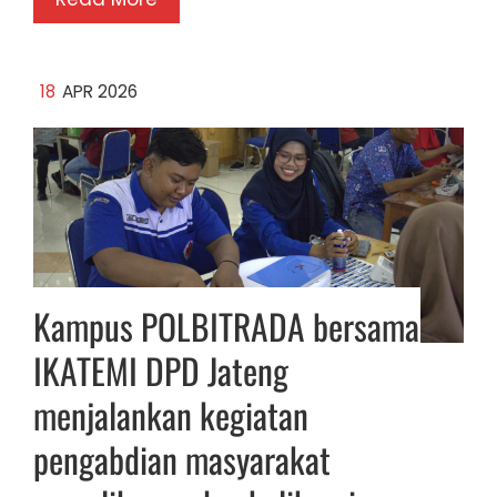
18
APR 2026
Kampus POLBITRADA bersama
IKATEMI DPD Jateng
menjalankan kegiatan
pengabdian masyarakat