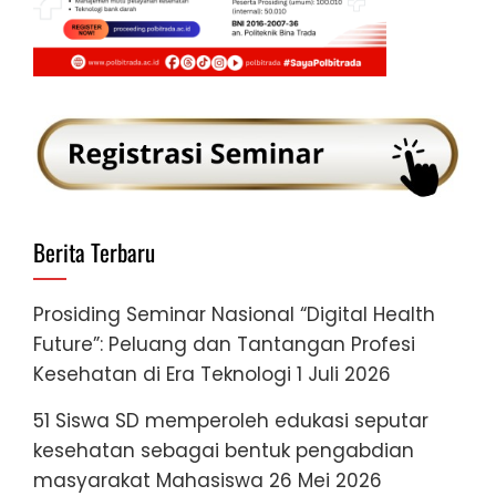
Berita Terbaru
Prosiding Seminar Nasional “Digital Health
Future”: Peluang dan Tantangan Profesi
Kesehatan di Era Teknologi
1 Juli 2026
51 Siswa SD memperoleh edukasi seputar
kesehatan sebagai bentuk pengabdian
masyarakat Mahasiswa
26 Mei 2026