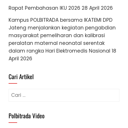
Rapat Pembahasan IKU 2026
28 April 2026
Kampus POLBITRADA bersama IKATEMI DPD
Jateng menjalankan kegiatan pengabdian
masyarakat pemeliharan dan kalibrasi
peralatan maternal neonatal serentak
dalam rangka Hari Elektromedis Nasional
18
April 2026
Cari Artikel
Cari
untuk:
Polbitrada Video