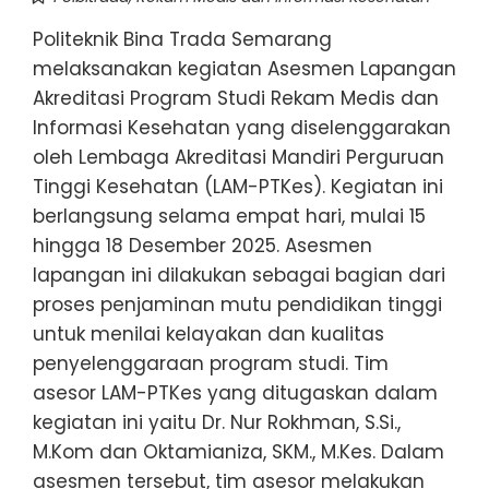
Politeknik Bina Trada Semarang
melaksanakan kegiatan Asesmen Lapangan
Akreditasi Program Studi Rekam Medis dan
Informasi Kesehatan yang diselenggarakan
oleh Lembaga Akreditasi Mandiri Perguruan
Tinggi Kesehatan (LAM-PTKes). Kegiatan ini
berlangsung selama empat hari, mulai 15
hingga 18 Desember 2025. Asesmen
lapangan ini dilakukan sebagai bagian dari
proses penjaminan mutu pendidikan tinggi
untuk menilai kelayakan dan kualitas
penyelenggaraan program studi. Tim
asesor LAM-PTKes yang ditugaskan dalam
kegiatan ini yaitu Dr. Nur Rokhman, S.Si.,
M.Kom dan Oktamianiza, SKM., M.Kes. Dalam
asesmen tersebut, tim asesor melakukan