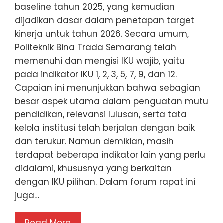
baseline tahun 2025, yang kemudian
dijadikan dasar dalam penetapan target
kinerja untuk tahun 2026. Secara umum,
Politeknik Bina Trada Semarang telah
memenuhi dan mengisi IKU wajib, yaitu
pada indikator IKU 1, 2, 3, 5, 7, 9, dan 12.
Capaian ini menunjukkan bahwa sebagian
besar aspek utama dalam penguatan mutu
pendidikan, relevansi lulusan, serta tata
kelola institusi telah berjalan dengan baik
dan terukur. Namun demikian, masih
terdapat beberapa indikator lain yang perlu
didalami, khususnya yang berkaitan
dengan IKU pilihan. Dalam forum rapat ini
juga…
Read More