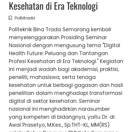
Kesehatan di Era Teknologi
Polbitrada
Politeknik Bina Trada Semarang kembali
menyelenggarakan Prosiding Seminar
Nasional dengan mengusung tema "Digital
Health Future: Peluang dan Tantangan
Profesi Kesehatan di Era Teknologi." Kegiatan
ini menjadi wadah bagi akademisi, praktisi,
peneliti, mahasiswa, serta tenaga
kesehatan untuk berbagi gagasan dan hasil
penelitian dalam menghadapi transformasi
digital di sektor kesehatan. Seminar
nasional ini menghadirkan narasumber
yang kompeten di bidangnya, yaitu Dr. dr.
Awal Prasetyo, M.Kes., Sp.THT-KL, MM(RS)