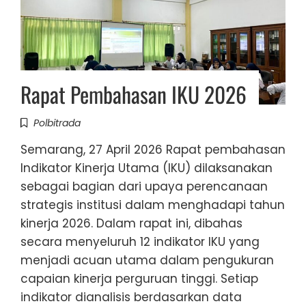
Rapat Pembahasan IKU 2026
Polbitrada
Semarang, 27 April 2026 Rapat pembahasan
Indikator Kinerja Utama (IKU) dilaksanakan
sebagai bagian dari upaya perencanaan
strategis institusi dalam menghadapi tahun
kinerja 2026. Dalam rapat ini, dibahas
secara menyeluruh 12 indikator IKU yang
menjadi acuan utama dalam pengukuran
capaian kinerja perguruan tinggi. Setiap
indikator dianalisis berdasarkan data