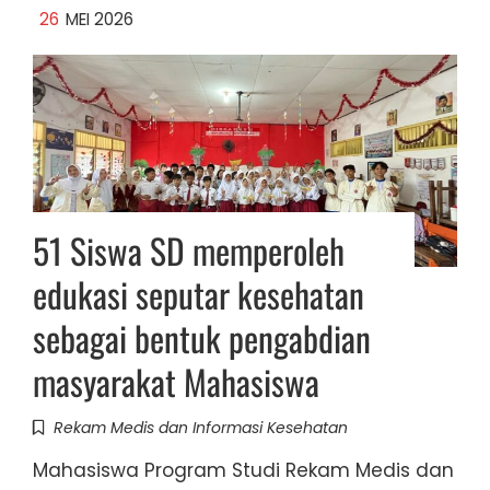
26
MEI 2026
51 Siswa SD memperoleh
edukasi seputar kesehatan
sebagai bentuk pengabdian
masyarakat Mahasiswa
Rekam Medis dan Informasi Kesehatan
Mahasiswa Program Studi Rekam Medis dan