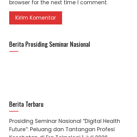
browser for the next time I comment.
Berita Prosiding Seminar Nasional
Berita Terbaru
Prosiding Seminar Nasional “Digital Health
Future”: Peluang dan Tantangan Profesi