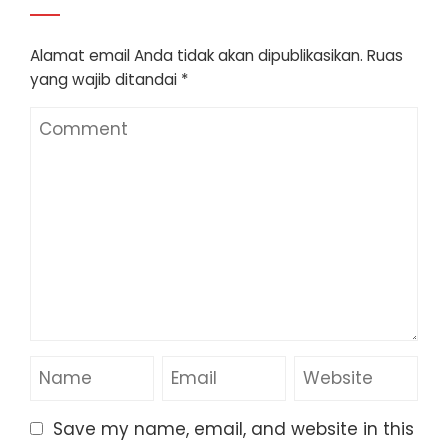
Alamat email Anda tidak akan dipublikasikan.
Ruas
yang wajib ditandai
*
Save my name, email, and website in this