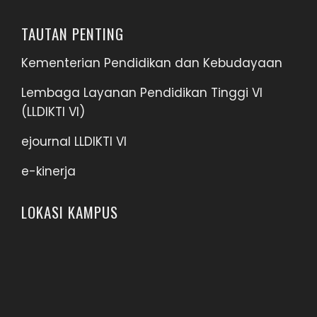
TAUTAN PENTING
Kementerian Pendidikan dan Kebudayaan
Lembaga Layanan Pendidikan Tinggi VI
(LLDIKTI VI)
ejournal LLDIKTI VI
e-kinerja
LOKASI KAMPUS