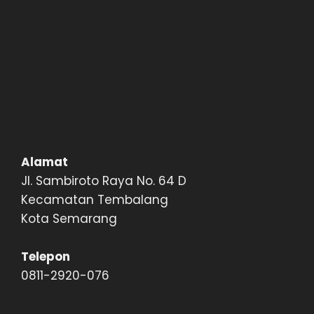
Alamat
Jl. Sambiroto Raya No. 64 D
Kecamatan Tembalang
Kota Semarang
Telepon
0811-2920-076