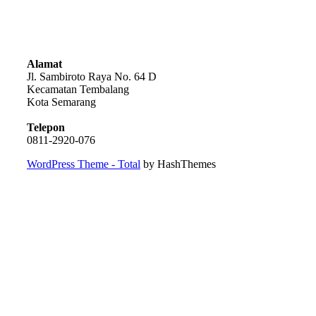
Alamat
Jl. Sambiroto Raya No. 64 D
Kecamatan Tembalang
Kota Semarang
Telepon
0811-2920-076
WordPress Theme - Total
by HashThemes