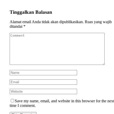
Tinggalkan Balasan
Alamat email Anda tidak akan dipublikasikan.
Ruas yang wajib
ditandai
*
Save my name, email, and website in this browser for the nex
time I comment.