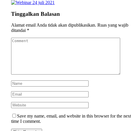
Tinggalkan Balasan
Alamat email Anda tidak akan dipublikasikan.
Ruas yang wajib
ditandai
*
Save my name, email, and website in this browser for the nex
time I comment.