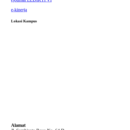
e-kinerja
Lokasi Kampus
Alamat