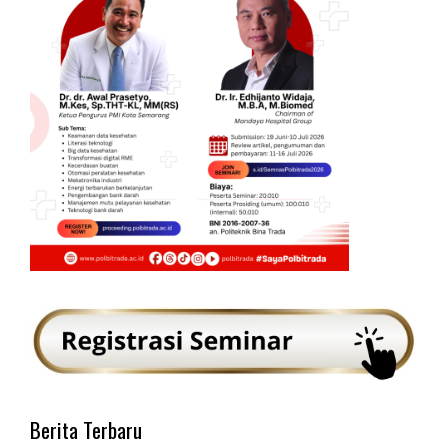
Berita Terbaru