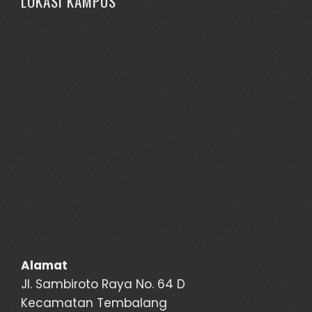
LOKASI KAMPUS
Alamat
Jl. Sambiroto Raya No. 64 D
Kecamatan Tembalang