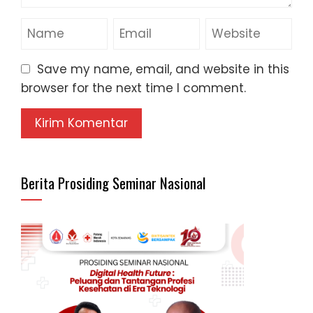
Save my name, email, and website in this
browser for the next time I comment.
Berita Prosiding Seminar Nasional