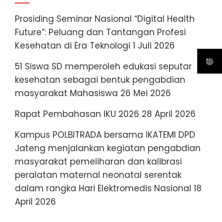
Prosiding Seminar Nasional “Digital Health
Future”: Peluang dan Tantangan Profesi
Kesehatan di Era Teknologi
1 Juli 2026
51 Siswa SD memperoleh edukasi seputar
kesehatan sebagai bentuk pengabdian
masyarakat Mahasiswa
26 Mei 2026
Rapat Pembahasan IKU 2026
28 April 2026
Kampus POLBITRADA bersama IKATEMI DPD
Jateng menjalankan kegiatan pengabdian
masyarakat pemeliharan dan kalibrasi
peralatan maternal neonatal serentak
dalam rangka Hari Elektromedis Nasional
18
April 2026