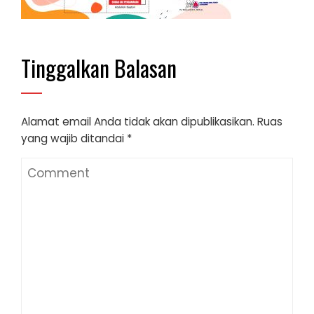
Tinggalkan Balasan
Alamat email Anda tidak akan dipublikasikan.
Ruas
yang wajib ditandai
*