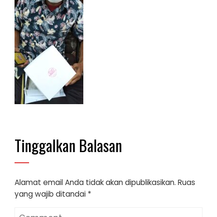
Tinggalkan Balasan
Alamat email Anda tidak akan dipublikasikan.
Ruas
yang wajib ditandai
*