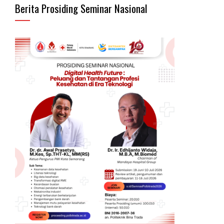
Berita Prosiding Seminar Nasional