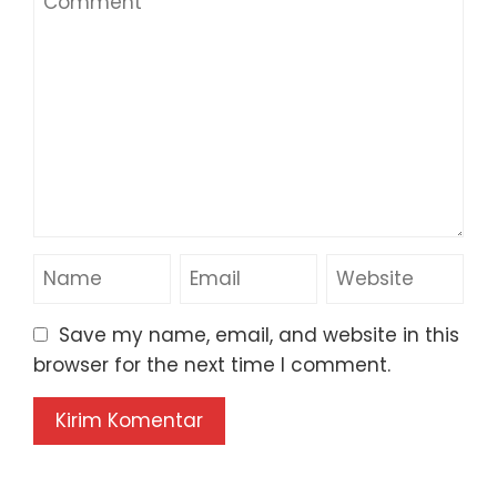
Save my name, email, and website in this
browser for the next time I comment.