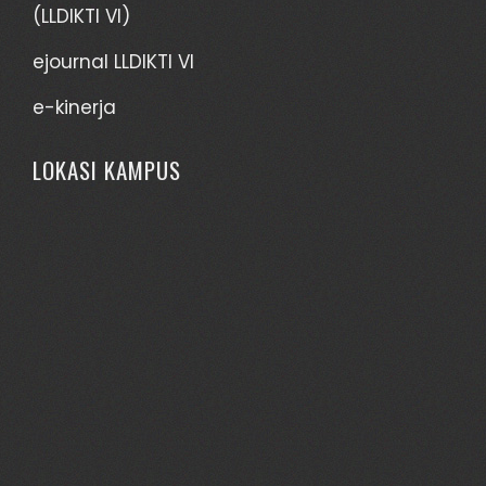
(LLDIKTI VI)
ejournal LLDIKTI VI
e-kinerja
LOKASI KAMPUS