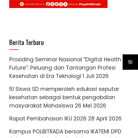
Berita Terbaru
Prosiding Seminar Nasional “Digital Health
Future”: Peluang dan Tantangan Profesi
Kesehatan di Era Teknologi
1 Juli 2026
51 Siswa SD memperoleh edukasi seputar
kesehatan sebagai bentuk pengabdian
masyarakat Mahasiswa
26 Mei 2026
Rapat Pembahasan IKU 2026
28 April 2026
Kampus POLBITRADA bersama IKATEMI DPD