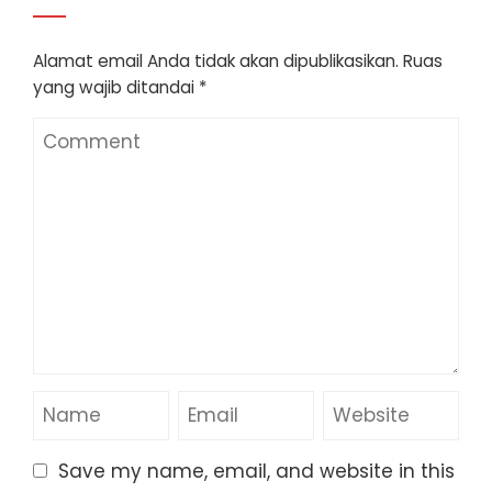
Alamat email Anda tidak akan dipublikasikan.
Ruas
yang wajib ditandai
*
Save my name, email, and website in this