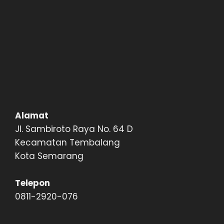
Alamat
Jl. Sambiroto Raya No. 64 D
Kecamatan Tembalang
Kota Semarang
Telepon
0811-2920-076