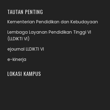
TAUTAN PENTING
Kementerian Pendidikan dan Kebudayaan
Lembaga Layanan Pendidikan Tinggi VI
(LLDIKTI VI)
ejournal LLDIKTI VI
e-kinerja
LOKASI KAMPUS