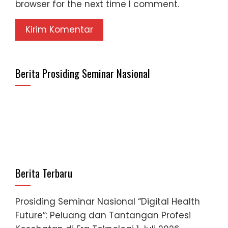
browser for the next time I comment.
Berita Prosiding Seminar Nasional
Berita Terbaru
Prosiding Seminar Nasional “Digital Health
Future”: Peluang dan Tantangan Profesi