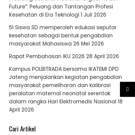
Future”: Peluang dan Tantangan Profesi
Kesehatan di Era Teknologi
1 Juli 2026
51 Siswa SD memperoleh edukasi seputar
kesehatan sebagai bentuk pengabdian
masyarakat Mahasiswa
26 Mei 2026
Rapat Pembahasan IKU 2026
28 April 2026
Kampus POLBITRADA bersama IKATEMI DPD
Jateng menjalankan kegiatan pengabdian
masyarakat pemeliharan dan kalibrasi
peralatan maternal neonatal serentak
dalam rangka Hari Elektromedis Nasional
18
April 2026
Cari Artikel