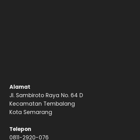
Alamat
Jl. Sambiroto Raya No. 64 D
Kecamatan Tembalang
Kota Semarang
Telepon
0811-2920-076