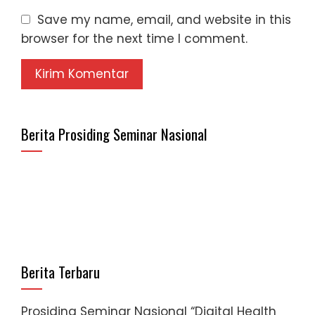
Save my name, email, and website in this
browser for the next time I comment.
Berita Prosiding Seminar Nasional
Berita Terbaru
Prosiding Seminar Nasional “Digital Health