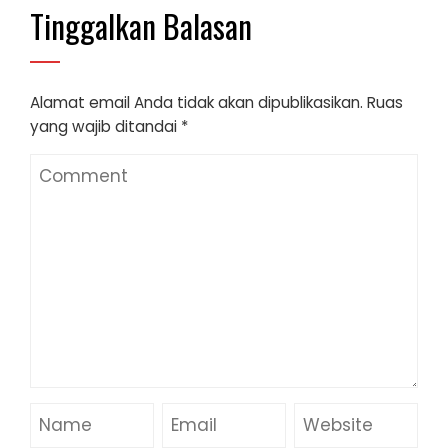
Tinggalkan Balasan
Alamat email Anda tidak akan dipublikasikan.
Ruas
yang wajib ditandai
*