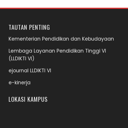
TAUTAN PENTING
Kementerian Pendidikan dan Kebudayaan
Lembaga Layanan Pendidikan Tinggi VI
(LLDIKTI VI)
ejournal LLDIKTI VI
e-kinerja
LOKASI KAMPUS