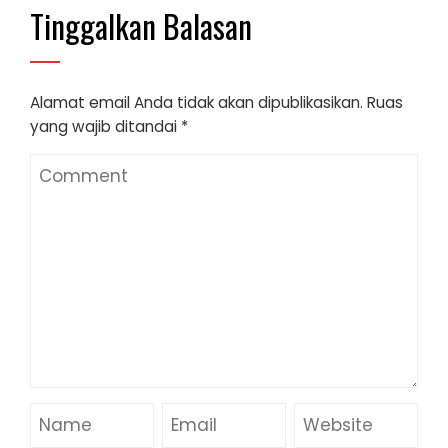
Tinggalkan Balasan
Alamat email Anda tidak akan dipublikasikan.
Ruas
yang wajib ditandai
*