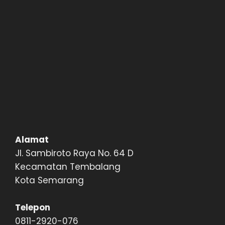
Alamat
Jl. Sambiroto Raya No. 64 D
Kecamatan Tembalang
Kota Semarang
Telepon
0811-2920-076