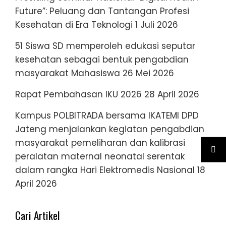
Future”: Peluang dan Tantangan Profesi
Kesehatan di Era Teknologi
1 Juli 2026
51 Siswa SD memperoleh edukasi seputar
kesehatan sebagai bentuk pengabdian
masyarakat Mahasiswa
26 Mei 2026
Rapat Pembahasan IKU 2026
28 April 2026
Kampus POLBITRADA bersama IKATEMI DPD
Jateng menjalankan kegiatan pengabdian
masyarakat pemeliharan dan kalibrasi
peralatan maternal neonatal serentak
dalam rangka Hari Elektromedis Nasional
18
April 2026
Cari Artikel