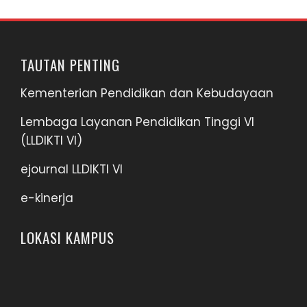
TAUTAN PENTING
Kementerian Pendidikan dan Kebudayaan
Lembaga Layanan Pendidikan Tinggi VI
(LLDIKTI VI)
ejournal LLDIKTI VI
e-kinerja
LOKASI KAMPUS