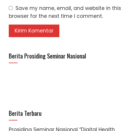
Save my name, email, and website in this
browser for the next time I comment.
Berita Prosiding Seminar Nasional
Berita Terbaru
Prosiding Seminar Nasional “Digital Health