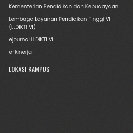
Kementerian Pendidikan dan Kebudayaan
Lembaga Layanan Pendidikan Tinggi VI
(LLDIKTI VI)
ejournal LLDIKTI VI
e-kinerja
LOKASI KAMPUS