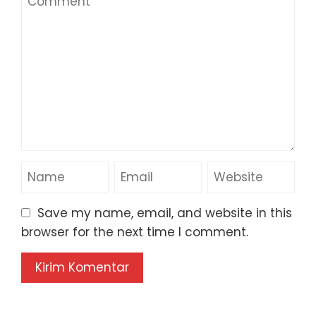
Save my name, email, and website in this
browser for the next time I comment.