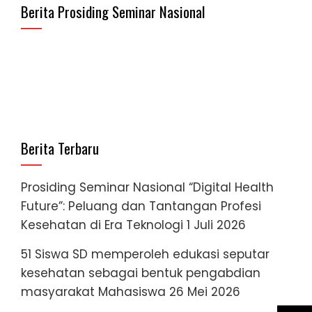
Berita Prosiding Seminar Nasional
Berita Terbaru
Prosiding Seminar Nasional “Digital Health
Future”: Peluang dan Tantangan Profesi
Kesehatan di Era Teknologi
1 Juli 2026
51 Siswa SD memperoleh edukasi seputar
kesehatan sebagai bentuk pengabdian
masyarakat Mahasiswa
26 Mei 2026