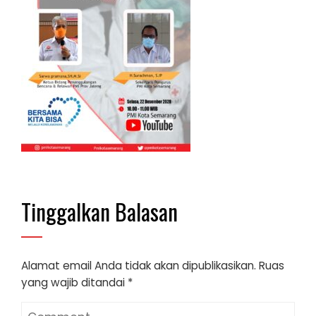
Tinggalkan Balasan
Alamat email Anda tidak akan dipublikasikan.
Ruas
yang wajib ditandai
*