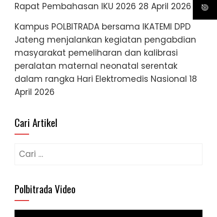
Rapat Pembahasan IKU 2026
28 April 2026
Kampus POLBITRADA bersama IKATEMI DPD
Jateng menjalankan kegiatan pengabdian
masyarakat pemeliharan dan kalibrasi
peralatan maternal neonatal serentak
dalam rangka Hari Elektromedis Nasional
18
April 2026
Cari Artikel
Cari
untuk:
Polbitrada Video
Pemutar