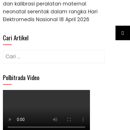
dan kalibrasi peralatan maternal
neonatal serentak dalam rangka Hari
Elektromedis Nasional
18 April 2026
Cari Artikel
Cari
untuk:
Polbitrada Video