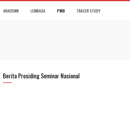
AKADEMIK
LEMBAGA
PMB
TRACER STUDY
Berita Prosiding Seminar Nasional