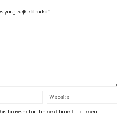
s yang wajib ditandai
*
his browser for the next time I comment.