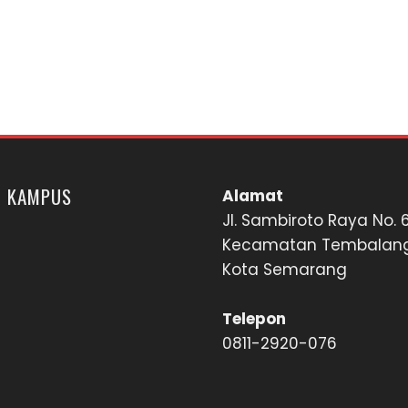
I KAMPUS
Alamat
Jl. Sambiroto Raya No. 
Kecamatan Tembalan
Kota Semarang
Telepon
0811-2920-076