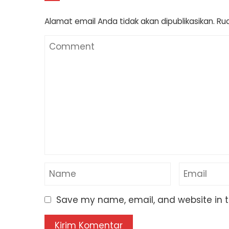
Alamat email Anda tidak akan dipublikasikan.
Rua
Save my name, email, and website in t