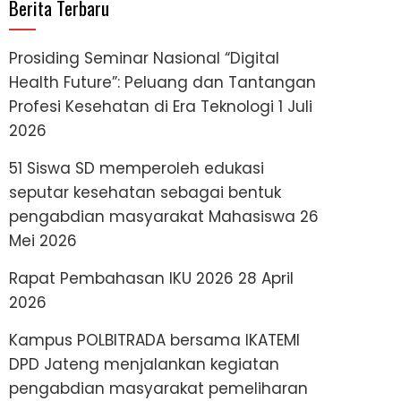
Berita Terbaru
Prosiding Seminar Nasional “Digital
Health Future”: Peluang dan Tantangan
Profesi Kesehatan di Era Teknologi
1 Juli
2026
51 Siswa SD memperoleh edukasi
seputar kesehatan sebagai bentuk
pengabdian masyarakat Mahasiswa
26
Mei 2026
Rapat Pembahasan IKU 2026
28 April
2026
Kampus POLBITRADA bersama IKATEMI
DPD Jateng menjalankan kegiatan
pengabdian masyarakat pemeliharan