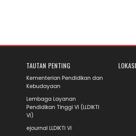
TAUTAN PENTING
LOKAS
Kementerian Pendidikan dan
Kebudayaan
Lembaga Layanan
Pendidikan Tinggi VI (LLDIKTI
VI)
ejournal LLDIKTI VI