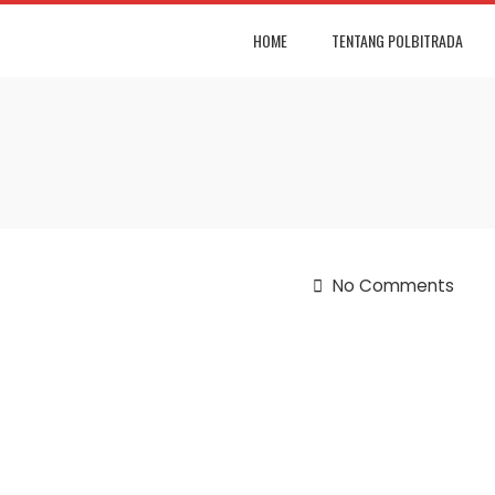
HOME
TENTANG POLBITRADA
No Comments