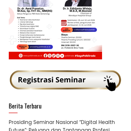
Berita Terbaru
Prosiding Seminar Nasional “Digital Health
Future”: Peluang dan Tantangan Profesi