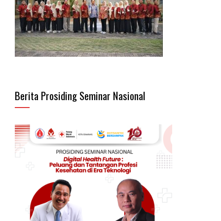
Berita Prosiding Seminar Nasional