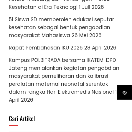
Kesehatan di Era Teknologi
1 Juli 2026
51 Siswa SD memperoleh edukasi seputar
kesehatan sebagai bentuk pengabdian
masyarakat Mahasiswa
26 Mei 2026
Rapat Pembahasan IKU 2026
28 April 2026
Kampus POLBITRADA bersama IKATEMI DPD
Jateng menjalankan kegiatan pengabdian
masyarakat pemeliharan dan kalibrasi
peralatan maternal neonatal serentak
dalam rangka Hari Elektromedis Nasional
18
April 2026
Cari Artikel