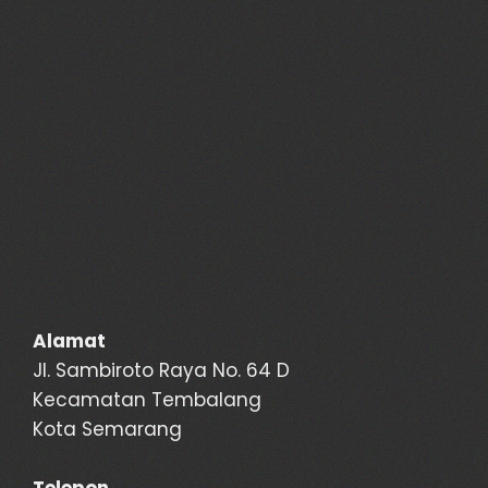
Alamat
Jl. Sambiroto Raya No. 64 D
Kecamatan Tembalang
Kota Semarang